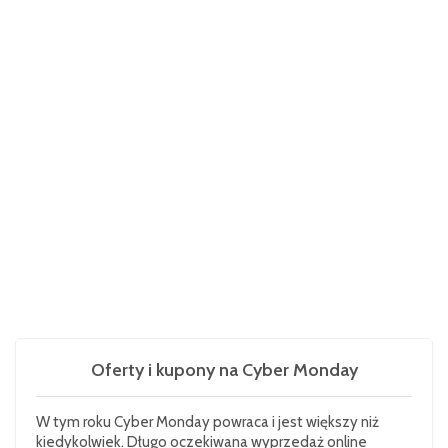
Oferty i kupony na Cyber Monday
W tym roku Cyber Monday powraca i jest większy niż
kiedykolwiek. Długo oczekiwana wyprzedaż online