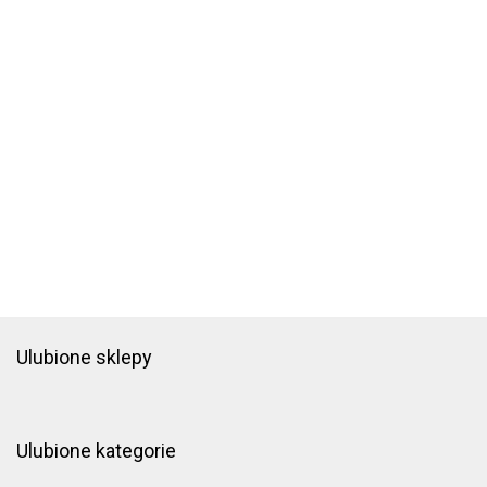
Ulubione sklepy
Ulubione kategorie