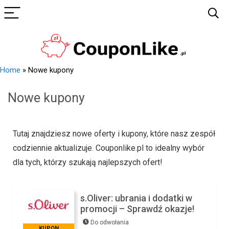
Home
»
Nowe kupony
Nowe kupony
Tutaj znajdziesz nowe oferty i kupony, które nasz zespół
codziennie aktualizuje. Couponlike.pl to idealny wybór
dla tych, którzy szukają najlepszych ofert!
s.Oliver: ubrania i dodatki w
promocji – Sprawdź okazje!
Do odwołania
KUPON