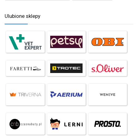
Ulubione sklepy