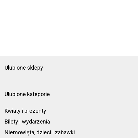
Ulubione sklepy
Ulubione kategorie
Kwiaty i prezenty
Bilety i wydarzenia
Niemowlęta, dzieci i zabawki