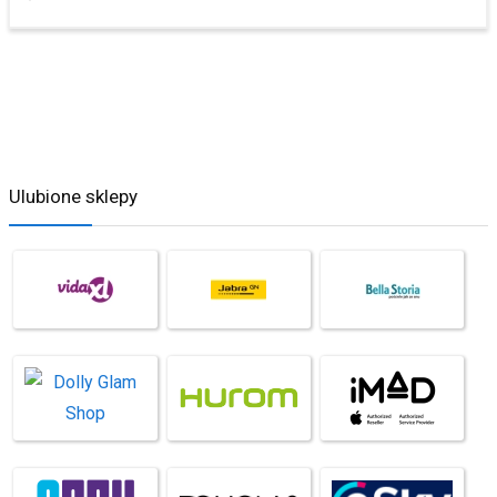
Ulubione sklepy