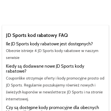
JD Sports kod rabatowy FAQ
Ile JD Sports kody rabatowe jest dostępnych?
Obecnie istnieje 4 JD Sports kody rabatowe w naszym
serwisie
Kiedy są dodawane nowe JD Sports kody
rabatowe?
Couponlike otrzymuje oferty i kody promocyjne prosto od
JD Sports. Regularnie poszukujemy również nowych i
świeżych kuponów w newsletterze JD Sports i na stronie
internetowej.
Czy są dostępne kody promocyjne dla obecnych