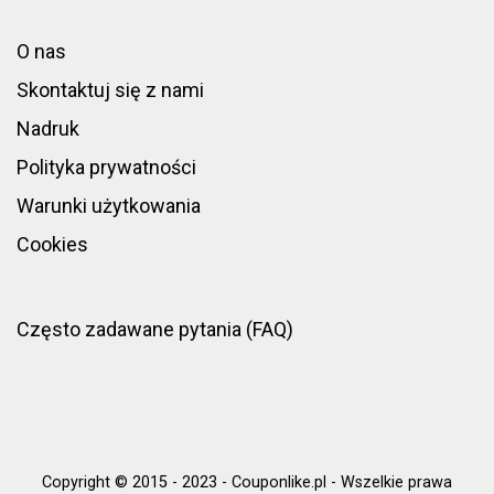
O nas
Skontaktuj się z nami
Nadruk
Polityka prywatności
Warunki użytkowania
Cookies
Często zadawane pytania (FAQ)
Copyright © 2015 - 2023 - Couponlike.pl - Wszelkie prawa