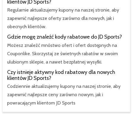
klientów JD Sports?
Regularnie aktualizujemy kupony na naszej stronie, aby
zapewnić najlepsze oferty zarówno dla nowych, jak i
obecnych klientów.
Gdzie mogę znaleźć kody rabatowe do JD Sports?
Możesz znaleźć mnóstwo ofert i ofert dostępnych na
Couponlike. Skorzystaj ze świetnych rabatów w swoim
ulubionym sklepie, a nawet bezpłatnej wysyłki.
Czy istnieje aktywny kod rabatowy dla nowych
klientów JD Sports?
Codziennie aktualizujemy kupony na naszej stronie, aby
zapewnić najlepsze ceny zarówno nowym, jak i
powracającym klientom JD Sports