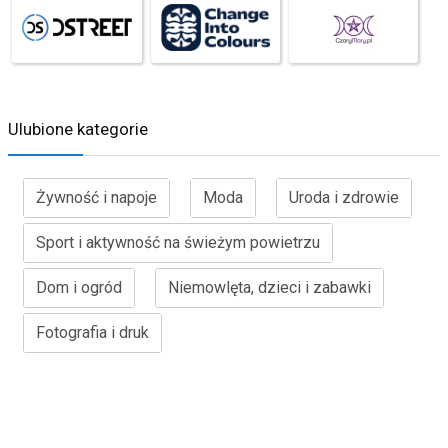
Ulubione kategorie
Żywność i napoje
Moda
Uroda i zdrowie
Sport i aktywność na świeżym powietrzu
Dom i ogród
Niemowlęta, dzieci i zabawki
Fotografia i druk