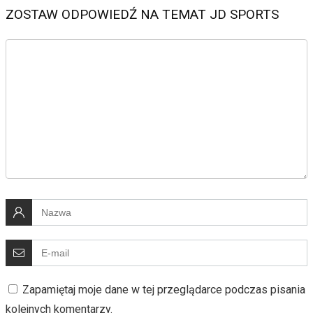
ZOSTAW ODPOWIEDŹ NA TEMAT JD SPORTS
Zapamiętaj moje dane w tej przeglądarce podczas pisania
kolejnych komentarzy.