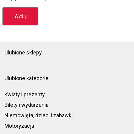
Ulubione sklepy
Ulubione kategorie
Kwiaty i prezenty
Bilety i wydarzenia
Niemowlęta, dzieci i zabawki
Motoryzacja