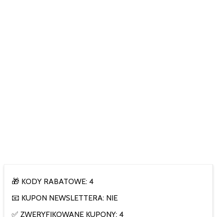
🎁 KODY RABATOWE: 4
📧 KUPON NEWSLETTERA: NIE
✅ ZWERYFIKOWANE KUPONY: 4