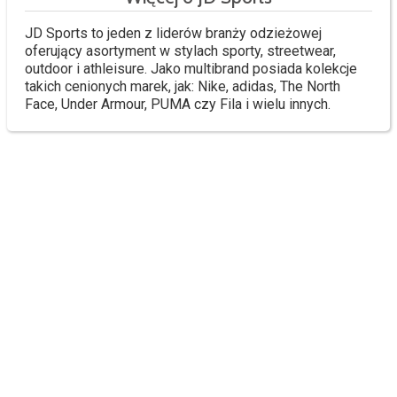
JD Sports to jeden z liderów branży odzieżowej
oferujący asortyment w stylach sporty, streetwear,
outdoor i athleisure. Jako multibrand posiada kolekcje
takich cenionych marek, jak: Nike, adidas, The North
Face, Under Armour, PUMA czy Fila i wielu innych.