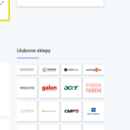
Ulubione sklepy