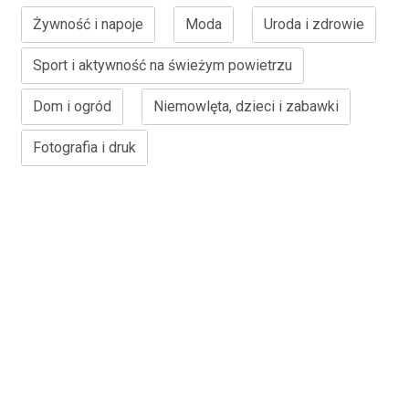
Żywność i napoje
Moda
Uroda i zdrowie
Sport i aktywność na świeżym powietrzu
Dom i ogród
Niemowlęta, dzieci i zabawki
Fotografia i druk