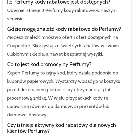
Ile Perfumy kody rabatowe jest dostępnych?
Obecnie istnieje 3 Perfumy kody rabatowe w naszym
serwisie
Gdzie mogę znaleźć kody rabatowe do Perfumy?
Możesz znaleźć mnóstwo ofert i ofert dostępnych na
Couponlike. Skorzystaj ze świetnych rabatów w swoim
ulubionym sklepie, a nawet bezpłatnej wysyłki.
Co to jest kod promocyjny Perfumy?
Kupon Perfumy to tajny kod, który działa podobnie do
kuponów papierowych. Wystarczy wpisać go w koszyku
przed dokonaniem płatności, by otrzymać stałą lub
procentową zniżkę. W wielu przypadkach kody te
uprawniają również do darmowych prezentów lub
darmowej dostawy.
Czy istnieje aktywny kod rabatowy dla nowych
klientów Perfumy?