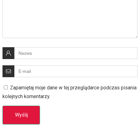
Zapamiętaj moje dane w tej przeglądarce podczas pisania
kolejnych komentarzy.