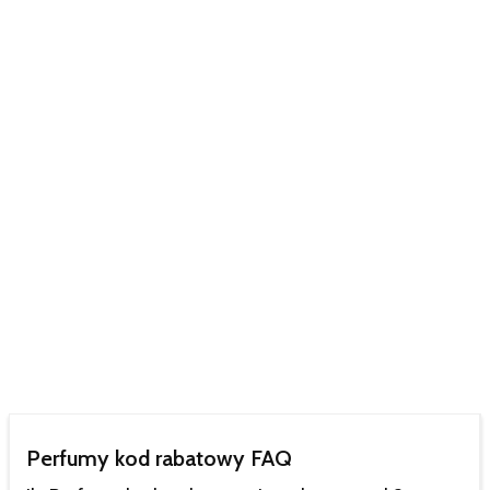
Perfumy kod rabatowy FAQ