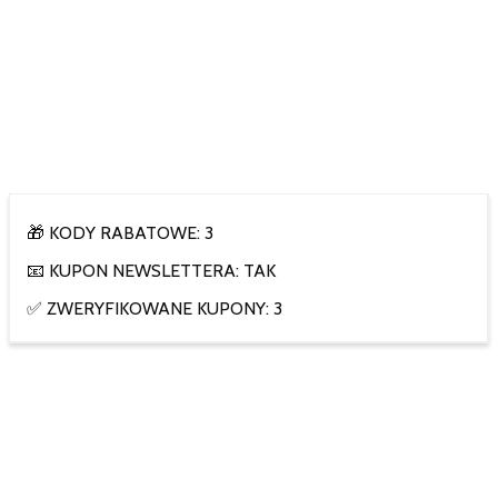
🎁 KODY RABATOWE: 3
📧 KUPON NEWSLETTERA: TAK
✅ ZWERYFIKOWANE KUPONY: 3