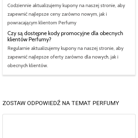
Codziennie aktualizujemy kupony na naszej stronie, aby
zapewnić najlepsze ceny zarówno nowym, jak i
powracającym klientom Perfumy
Czy są dostępne kody promocyjne dla obecnych
klientów Perfumy?
Regularnie aktualizujemy kupony na naszej stronie, aby
zapewnić najlepsze oferty zarówno dla nowych, jak i
obecnych klientów.
ZOSTAW ODPOWIEDŹ NA TEMAT PERFUMY