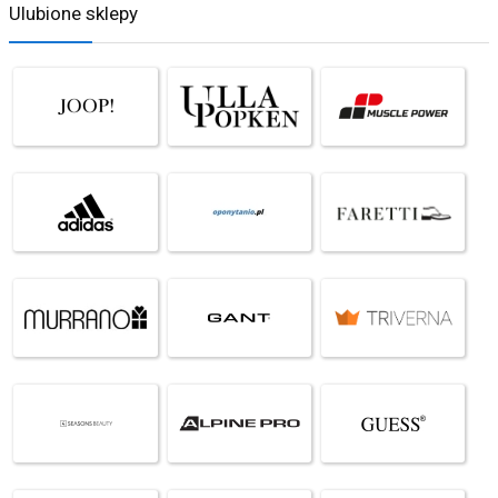
Ulubione sklepy