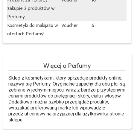
zakupie 2 produktów w
Perfumy
Kosmetyki do makijażu w
Voucher
6
ofertach Perfumy!
Więcej o Perfumy
Sklep z kosmetykami, który sprzedaje produkty online,
nazywa się Perfumy. Oryginalne zapachy dla obu płci są
zebrane w jednym miejscu, wraz z bardzo przystępnymi
cenami produktów do pielęgnacji skóry, ciała i włosów.
Dodatkowo można szybko przeglądać produkty,
wyszukać preferowaną markę lub wprowadzić
przedział cenowy na przyjaznej dla użytkownika stronie
sklepu.