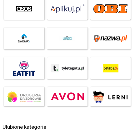
Ulubione kategorie