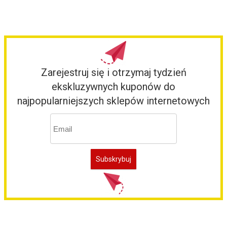
Zarejestruj się i otrzymaj tydzień
ekskluzywnych kuponów do
najpopularniejszych sklepów internetowych