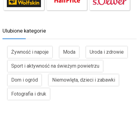
Ulubione kategorie
Żywność i napoje
Moda
Uroda i zdrowie
Sport i aktywność na świeżym powietrzu
Dom i ogród
Niemowlęta, dzieci i zabawki
Fotografia i druk