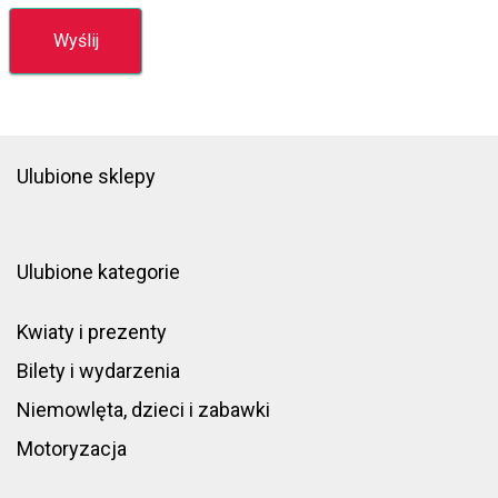
Ulubione sklepy
Ulubione kategorie
Kwiaty i prezenty
Bilety i wydarzenia
Niemowlęta, dzieci i zabawki
Motoryzacja