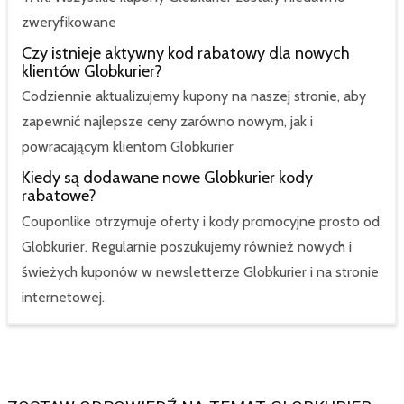
zweryfikowane
Czy istnieje aktywny kod rabatowy dla nowych
klientów Globkurier?
Codziennie aktualizujemy kupony na naszej stronie, aby
zapewnić najlepsze ceny zarówno nowym, jak i
powracającym klientom Globkurier
Kiedy są dodawane nowe Globkurier kody
rabatowe?
Couponlike otrzymuje oferty i kody promocyjne prosto od
Globkurier. Regularnie poszukujemy również nowych i
świeżych kuponów w newsletterze Globkurier i na stronie
internetowej.