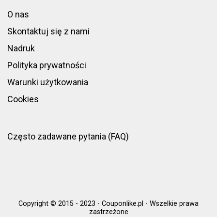
O nas
Skontaktuj się z nami
Nadruk
Polityka prywatności
Warunki użytkowania
Cookies
Często zadawane pytania (FAQ)
Copyright © 2015 - 2023 - Couponlike.pl - Wszelkie prawa
zastrzeżone