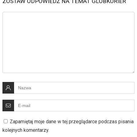
ZOSTAW ODPOWIEDŹ NA TEMAT GLOBKURIER
Zapamiętaj moje dane w tej przeglądarce podczas pisania
kolejnych komentarzy.