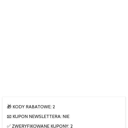
🎁 KODY RABATOWE: 2
📧 KUPON NEWSLETTERA: NIE
✅ ZWERYFIKOWANE KUPONY: 2