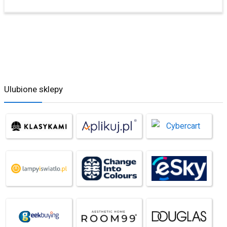
Ulubione sklepy