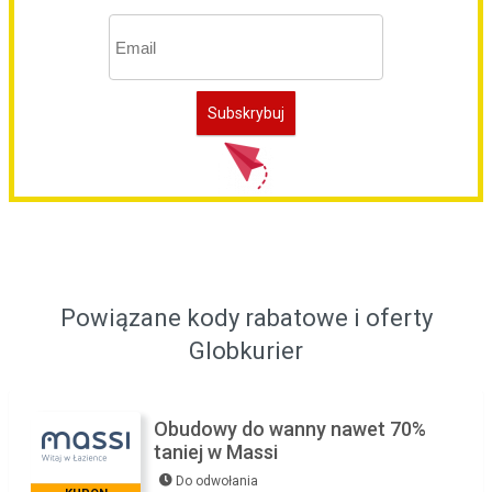
Powiązane kody rabatowe i oferty
Globkurier
Obudowy do wanny nawet 70%
taniej w Massi
Do odwołania