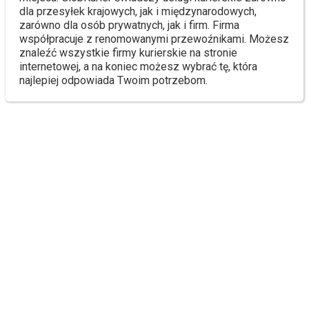
dla przesyłek krajowych, jak i międzynarodowych,
zarówno dla osób prywatnych, jak i firm. Firma
współpracuje z renomowanymi przewoźnikami. Możesz
znaleźć wszystkie firmy kurierskie na stronie
internetowej, a na koniec możesz wybrać tę, która
najlepiej odpowiada Twoim potrzebom.