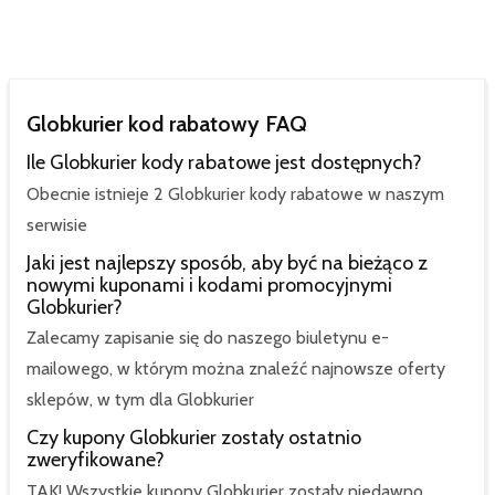
Globkurier kod rabatowy FAQ
Ile Globkurier kody rabatowe jest dostępnych?
Obecnie istnieje 2 Globkurier kody rabatowe w naszym
serwisie
Jaki jest najlepszy sposób, aby być na bieżąco z
nowymi kuponami i kodami promocyjnymi
Globkurier?
Zalecamy zapisanie się do naszego biuletynu e-
mailowego, w którym można znaleźć najnowsze oferty
sklepów, w tym dla Globkurier
Czy kupony Globkurier zostały ostatnio
zweryfikowane?
TAK! Wszystkie kupony Globkurier zostały niedawno